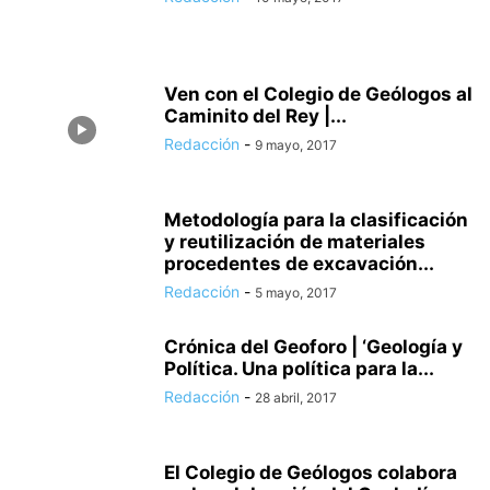
Ven con el Colegio de Geólogos al
Caminito del Rey |...
Redacción
-
9 mayo, 2017
Metodología para la clasificación
y reutilización de materiales
procedentes de excavación...
Redacción
-
5 mayo, 2017
Crónica del Geoforo | ‘Geología y
Política. Una política para la...
Redacción
-
28 abril, 2017
El Colegio de Geólogos colabora