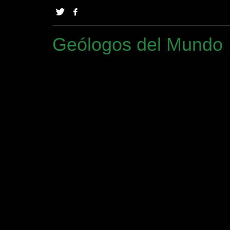
Geólogos del Mundo