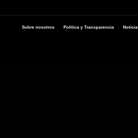
Sobre nosotros
Politica y Transparencia
Noticia