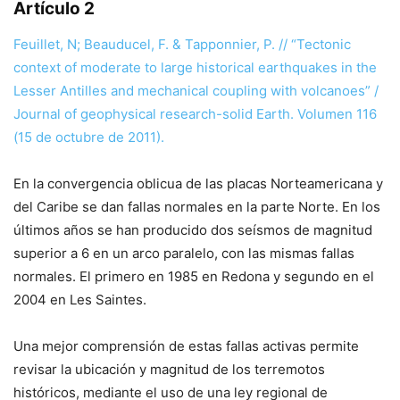
Artículo 2
Feuillet, N; Beauducel, F. & Tapponnier, P. // “Tectonic
context of moderate to large historical earthquakes in the
Lesser Antilles and mechanical coupling with volcanoes” /
Journal of geophysical research-solid Earth. Volumen 116
(15 de octubre de 2011).
En la convergencia oblicua de las placas Norteamericana y
del Caribe se dan fallas normales en la parte Norte. En los
últimos años se han producido dos seísmos de magnitud
superior a 6 en un arco paralelo, con las mismas fallas
normales. El primero en 1985 en Redona y segundo en el
2004 en Les Saintes.
Una mejor comprensión de estas fallas activas permite
revisar la ubicación y magnitud de los terremotos
históricos, mediante el uso de una ley regional de