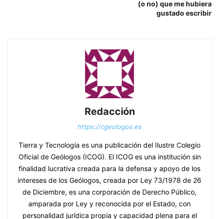
(o no) que me hubiera
gustado escribir
Redacción
https://cgeologos.es
Tierra y Tecnología es una publicación del Ilustre Colegio
Oficial de Geólogos (ICOG). El ICOG es una institución sin
finalidad lucrativa creada para la defensa y apoyo de los
intereses de los Geólogos, creada por Ley 73/1978 de 26
de Diciembre, es una corporación de Derecho Público,
amparada por Ley y reconocida por el Estado, con
personalidad jurídica propia y capacidad plena para el