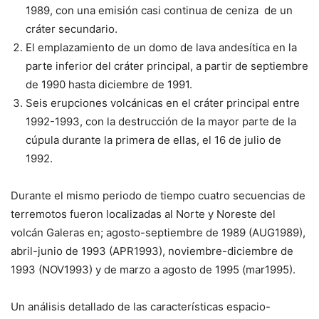
1989, con una emisión casi continua de ceniza de un
cráter secundario.
El emplazamiento de un domo de lava andesítica en la
parte inferior del cráter principal, a partir de septiembre
de 1990 hasta diciembre de 1991.
Seis erupciones volcánicas en el cráter principal entre
1992-1993, con la destrucción de la mayor parte de la
cúpula durante la primera de ellas, el 16 de julio de
1992.
Durante el mismo periodo de tiempo cuatro secuencias de
terremotos fueron localizadas al Norte y Noreste del
volcán Galeras en; agosto-septiembre de 1989 (AUG1989),
abril-junio de 1993 (APR1993), noviembre-diciembre de
1993 (NOV1993) y de marzo a agosto de 1995 (mar1995).
Un análisis detallado de las características espacio-