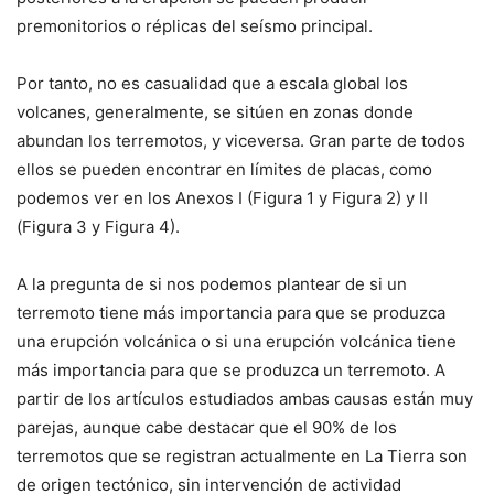
premonitorios o réplicas del seísmo principal.
Por tanto, no es casualidad que a escala global los
volcanes, generalmente, se sitúen en zonas donde
abundan los terremotos, y viceversa. Gran parte de todos
ellos se pueden encontrar en límites de placas, como
podemos ver en los Anexos I (Figura 1 y Figura 2) y II
(Figura 3 y Figura 4).
A la pregunta de si nos podemos plantear de si un
terremoto tiene más importancia para que se produzca
una erupción volcánica o si una erupción volcánica tiene
más importancia para que se produzca un terremoto. A
partir de los artículos estudiados ambas causas están muy
parejas, aunque cabe destacar que el 90% de los
terremotos que se registran actualmente en La Tierra son
de origen tectónico, sin intervención de actividad