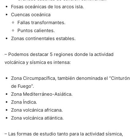
Fosas oceánicas de los arcos isla.
Cuencas oceánica
Fallas transformantes.
Puntos calientes.
Zonas continentales estables.
– Podemos destacar 5 regiones donde la actividad
volcánica y sísmica es intensa:
Zona Circumpacífica, también denominada el “Cinturón
de Fuego”.
Zona Mediterráneo-Asiática.
Zona Índica.
Zona volcánica africana.
Zona volcánica atlántica.
– Las formas de estudio tanto para la actividad sísmica,