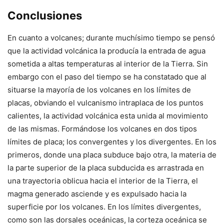
Conclusiones
En cuanto a volcanes; durante muchísimo tiempo se pensó
que la actividad volcánica la producía la entrada de agua
sometida a altas temperaturas al interior de la Tierra. Sin
embargo con el paso del tiempo se ha constatado que al
situarse la mayoría de los volcanes en los límites de
placas, obviando el vulcanismo intraplaca de los puntos
calientes, la actividad volcánica esta unida al movimiento
de las mismas. Formándose los volcanes en dos tipos
límites de placa; los convergentes y los divergentes. En los
primeros, donde una placa subduce bajo otra, la materia de
la parte superior de la placa subducida es arrastrada en
una trayectoria oblicua hacia el interior de la Tierra, el
magma generado asciende y es expulsado hacia la
superficie por los volcanes. En los límites divergentes,
como son las dorsales oceánicas, la corteza oceánica se