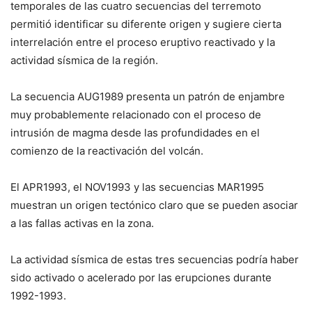
temporales de las cuatro secuencias del terremoto
permitió identificar su diferente origen y sugiere cierta
interrelación entre el proceso eruptivo reactivado y la
actividad sísmica de la región.
La secuencia AUG1989 presenta un patrón de enjambre
muy probablemente relacionado con el proceso de
intrusión de magma desde las profundidades en el
comienzo de la reactivación del volcán.
El APR1993, el NOV1993 y las secuencias MAR1995
muestran un origen tectónico claro que se pueden asociar
a las fallas activas en la zona.
La actividad sísmica de estas tres secuencias podría haber
sido activado o acelerado por las erupciones durante
1992-1993.