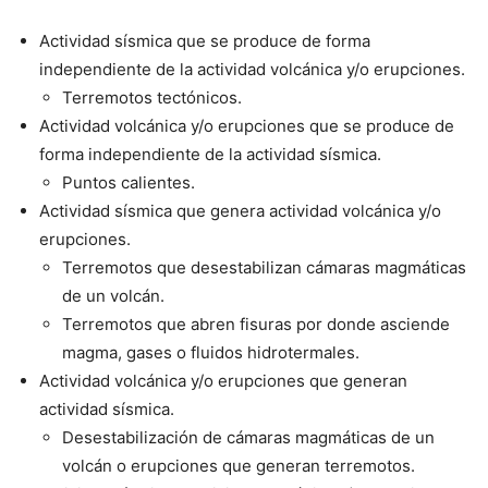
Actividad sísmica que se produce de forma
independiente de la actividad volcánica y/o erupciones.
Terremotos tectónicos.
Actividad volcánica y/o erupciones que se produce de
forma independiente de la actividad sísmica.
Puntos calientes.
Actividad sísmica que genera actividad volcánica y/o
erupciones.
Terremotos que desestabilizan cámaras magmáticas
de un volcán.
Terremotos que abren fisuras por donde asciende
magma, gases o fluidos hidrotermales.
Actividad volcánica y/o erupciones que generan
actividad sísmica.
Desestabilización de cámaras magmáticas de un
volcán o erupciones que generan terremotos.