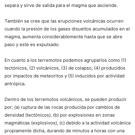
separa y sirve de salida para el magma que asciende.
También se cree que las erupciones volcánicas ocurren
cuando la presión de los gases disueltos acumulados en el
magma, aumenta considerablemente hasta que se abre
paso y este es expulsado.
En cuanto a los terremotos podemos agruparlos como (1)
tectónicos, (2) volcánicos, (3) de colapso, (4) producidos
por impactos de meteoritos y (5) inducidos por actividad
antrópica.
Dentro de los terremotos volcánicos, se pueden producir
por; (a) ruptura de las rocas producida por cambios de
densidad (tectónicos), (b) por explosiones en zonas
magmáticas (explosivos), (c) debido a la actividad volcánica
propiamente dicha, durando de minutos a horas con una