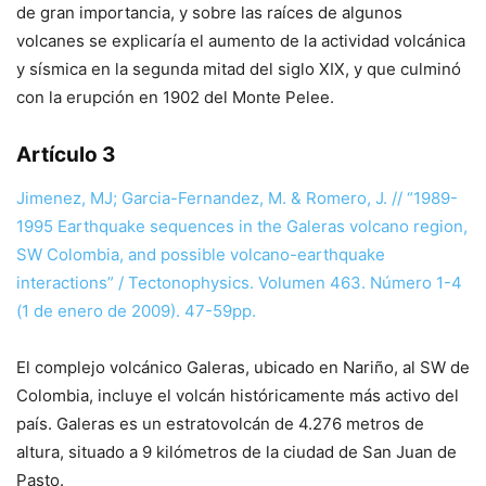
de gran importancia, y sobre las raíces de algunos
volcanes se explicaría el aumento de la actividad volcánica
y sísmica en la segunda mitad del siglo XIX, y que culminó
con la erupción en 1902 del Monte Pelee.
Artículo 3
Jimenez, MJ; Garcia-Fernandez, M. & Romero, J. // “1989-
1995 Earthquake sequences in the Galeras volcano region,
SW Colombia, and possible volcano-earthquake
interactions” / Tectonophysics. Volumen 463. Número 1-4
(1 de enero de 2009). 47-59pp.
El complejo volcánico Galeras, ubicado en Nariño, al SW de
Colombia, incluye el volcán históricamente más activo del
país. Galeras es un estratovolcán de 4.276 metros de
altura, situado a 9 kilómetros de la ciudad de San Juan de
Pasto.