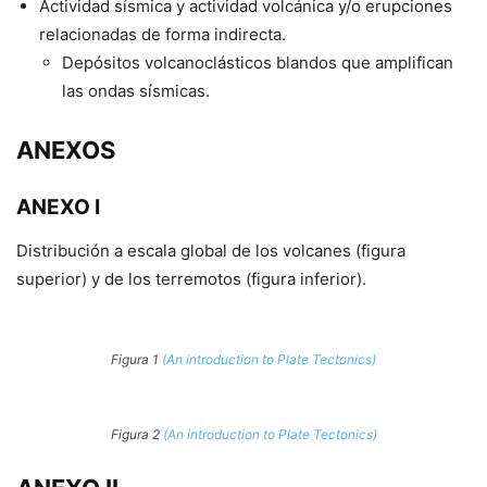
Actividad sísmica y actividad volcánica y/o erupciones
relacionadas de forma indirecta.
Depósitos volcanoclásticos blandos que amplifican
las ondas sísmicas.
ANEXOS
ANEXO I
Distribución a escala global de los volcanes (figura
superior) y de los terremotos (figura inferior).
Figura 1
(An introduction to Plate Tectonics)
Figura 2
(An introduction to Plate Tectonics)