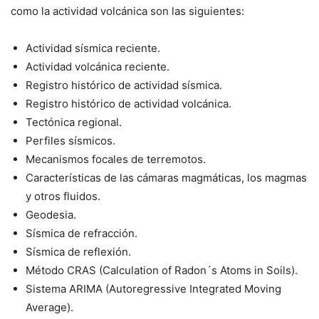
como la actividad volcánica son las siguientes:
Actividad sísmica reciente.
Actividad volcánica reciente.
Registro histórico de actividad sísmica.
Registro histórico de actividad volcánica.
Tectónica regional.
Perfiles sísmicos.
Mecanismos focales de terremotos.
Características de las cámaras magmáticas, los magmas
y otros fluidos.
Geodesia.
Sísmica de refracción.
Sísmica de reflexión.
Método CRAS (Calculation of Radon´s Atoms in Soils).
Sistema ARIMA (Autoregressive Integrated Moving
Average).