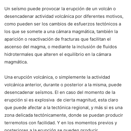
Un seísmo puede provocar la erupción de un volcán o
desencadenar actividad volcánica por diferentes motivos,
como pueden ser los cambios de esfuerzos tectónicos a
los que se somete a una cámara magmática, también la
aparición o reactivación de fracturas que facilitan el
ascenso del magma, o mediante la inclusión de fluidos
hidrotermales que alteren el equilibrio en la cámara
magmática.
Una erupción volcánica, o simplemente la actividad
volcánica anterior, durante o posterior a la misma, puede
desencadenar seísmos. El en caso del momento de la
erupción si es explosiva de cierta magnitud, esta claro
que puede afectar a la tectónica regional, y más si es una
zona delicada tectónicamente, donde se puedan producir
terremotos con facilidad. Y en los momentos previos y
posteriores a la erupción se pueden producir