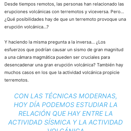
Desde tiempos remotos, las personas han relacionado las
erupciones volcánicas con terremotos y viceversa. Pero…
¿Qué posibilidades hay de que un terremoto provoque una
erupción volcánica…?
Y haciendo la misma pregunta a la inversa… ¿Los
esfuerzos que podrían causar un sismo de gran magnitud
a una cámara magmática pueden ser cruciales para
desencadenar una gran erupción volcánica? También hay
muchos casos en los que la actividad volcánica propicie
terremotos.
CON LAS TÉCNICAS MODERNAS,
HOY DÍA PODEMOS ESTUDIAR LA
RELACIÓN QUE HAY ENTRE LA
ACTIVIDAD SÍSMICA Y LA ACTIVIDAD