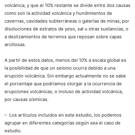
volcánica, y que el 10% restante se divide entre dos causas
como son la actividad volcánica y hundimientos de
cavernas, cavidades subterráneas o galerías de minas, por
disoluciones de estratos de yeso, sal u otras sustancias, o
a deslizamientos de terrenos que reposan sobre capas
arcillosas.
A partir de estos datos, menos del 10% a escala global es
la posibilidad de que un seísmo ocurra debido a una
erupción volcánica. Sin embargo actualmente no se sabe
el porcentaje que podríamos otorgar a la ocurrencia de
erupciones volcánicas, o incluso de actividad volcánica,
por causas sísmicas.
– Los artículos incluidos en este estudio, los podemos
agrupar en diferentes categorías según sea el caso de
estudio.