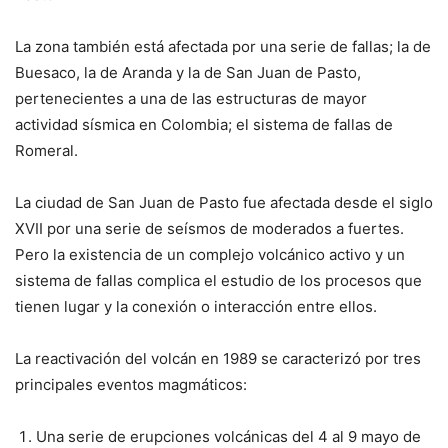
La zona también está afectada por una serie de fallas; la de
Buesaco, la de Aranda y la de San Juan de Pasto,
pertenecientes a una de las estructuras de mayor
actividad sísmica en Colombia; el sistema de fallas de
Romeral.
La ciudad de San Juan de Pasto fue afectada desde el siglo
XVII por una serie de seísmos de moderados a fuertes.
Pero la existencia de un complejo volcánico activo y un
sistema de fallas complica el estudio de los procesos que
tienen lugar y la conexión o interacción entre ellos.
La reactivación del volcán en 1989 se caracterizó por tres
principales eventos magmáticos:
Una serie de erupciones volcánicas del 4 al 9 mayo de