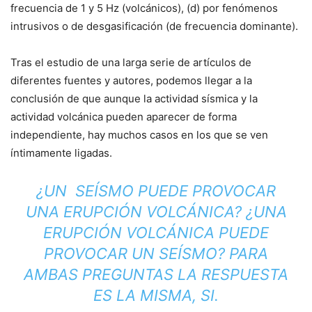
frecuencia de 1 y 5 Hz (volcánicos), (d) por fenómenos
intrusivos o de desgasificación (de frecuencia dominante).
Tras el estudio de una larga serie de artículos de
diferentes fuentes y autores, podemos llegar a la
conclusión de que aunque la actividad sísmica y la
actividad volcánica pueden aparecer de forma
independiente, hay muchos casos en los que se ven
íntimamente ligadas.
¿UN SEÍSMO PUEDE PROVOCAR
UNA ERUPCIÓN VOLCÁNICA? ¿UNA
ERUPCIÓN VOLCÁNICA PUEDE
PROVOCAR UN SEÍSMO? PARA
AMBAS PREGUNTAS LA RESPUESTA
ES LA MISMA, SI.