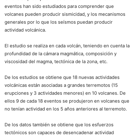
eventos han sido estudiados para comprender que
volcanes pueden producir sismicidad, y los mecanismos
generales por lo que los seísmos puedan producir
actividad volcánica.
El estudio se realiza en cada volcán, teniendo en cuenta la
profundidad de la cámara magmática, composición y
viscosidad del magma, tectónica de la zona, etc.
De los estudios se obtiene que 18 nuevas actividades
volcánicas están asociadas a grandes terremotos (15
erupciones y 3 actividades menores) en 10 volcanes. De
ellos 9 de cada 18 eventos se produjeron en volcanes que
no tenían actividad en los 5 años anteriores al terremoto.
De los datos también se obtiene que los esfuerzos
tectónicos son capaces de desencadenar actividad