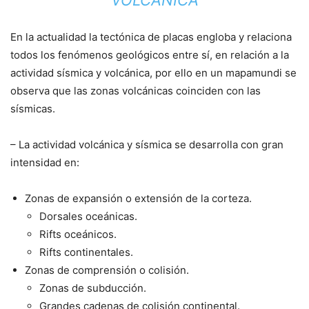
VOLCÁNICA
En la actualidad la tectónica de placas engloba y relaciona
todos los fenómenos geológicos entre sí, en relación a la
actividad sísmica y volcánica, por ello en un mapamundi se
observa que las zonas volcánicas coinciden con las
sísmicas.
– La actividad volcánica y sísmica se desarrolla con gran
intensidad en:
Zonas de expansión o extensión de la corteza.
Dorsales oceánicas.
Rifts oceánicos.
Rifts continentales.
Zonas de comprensión o colisión.
Zonas de subducción.
Grandes cadenas de colisión continental.