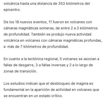
volcánica hasta una distancia de 353 kilómetros del
epicentro.
De los 18 nuevos eventos, 11 fueron en volcanes con
cámaras magmáticas someras, de entre 2 a 3 kilómetros
de profundidad. También se produjo nueva actividad
volcánica en volcanes con cámaras magmáticas profundas,
a más de 7 kilómetros de profundidad.
En cuanto a la tectónica regional, 5 volcanes se asocian a
fallas de desgarre, 3 a fallas inversas y 2 a lo largo de
zonas de transición.
Los estudios indican que el desbloqueo de magma es
fundamental en la aparición de actividad en volcanes que
se encuentran en un estado crítico.