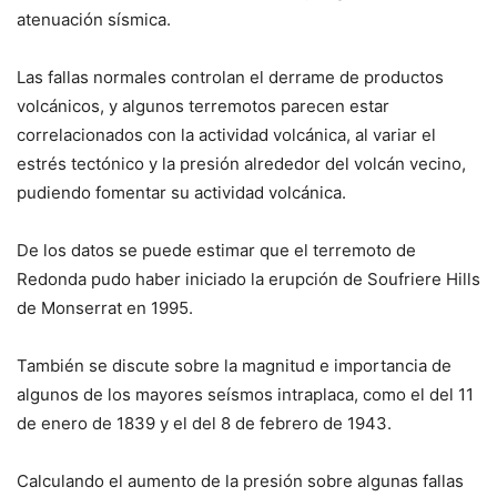
atenuación sísmica.
Las fallas normales controlan el derrame de productos
volcánicos, y algunos terremotos parecen estar
correlacionados con la actividad volcánica, al variar el
estrés tectónico y la presión alrededor del volcán vecino,
pudiendo fomentar su actividad volcánica.
De los datos se puede estimar que el terremoto de
Redonda pudo haber iniciado la erupción de Soufriere Hills
de Monserrat en 1995.
También se discute sobre la magnitud e importancia de
algunos de los mayores seísmos intraplaca, como el del 11
de enero de 1839 y el del 8 de febrero de 1943.
Calculando el aumento de la presión sobre algunas fallas