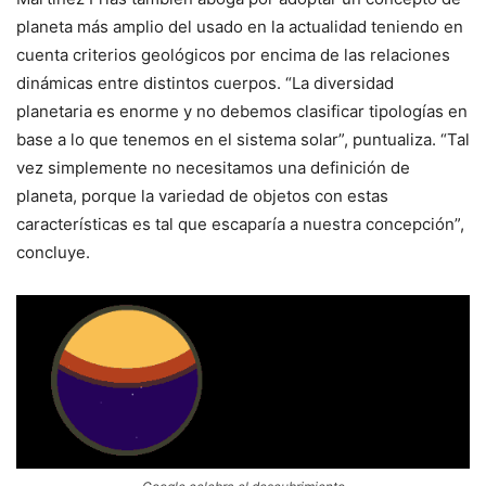
planeta más amplio del usado en la actualidad teniendo en
cuenta criterios geológicos por encima de las relaciones
dinámicas entre distintos cuerpos. “La diversidad
planetaria es enorme y no debemos clasificar tipologías en
base a lo que tenemos en el sistema solar”, puntualiza. “Tal
vez simplemente no necesitamos una definición de
planeta, porque la variedad de objetos con estas
características es tal que escaparía a nuestra concepción”,
concluye.