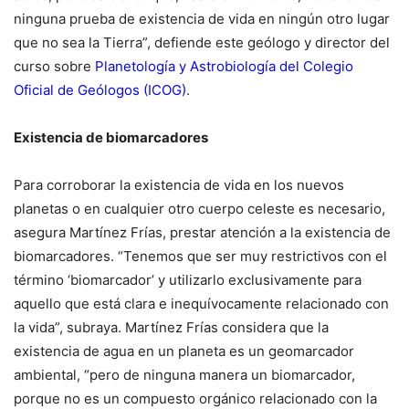
ninguna prueba de existencia de vida en ningún otro lugar
que no sea la Tierra”, defiende este geólogo y director del
curso sobre
Planetología y Astrobiología del Colegio
Oficial de Geólogos (ICOG)
.
Existencia de biomarcadores
Para corroborar la existencia de vida en los nuevos
planetas o en cualquier otro cuerpo celeste es necesario,
asegura Martínez Frías, prestar atención a la existencia de
biomarcadores. “Tenemos que ser muy restrictivos con el
término ‘biomarcador’ y utilizarlo exclusivamente para
aquello que está clara e inequívocamente relacionado con
la vida”, subraya. Martínez Frías considera que la
existencia de agua en un planeta es un geomarcador
ambiental, “pero de ninguna manera un biomarcador,
porque no es un compuesto orgánico relacionado con la