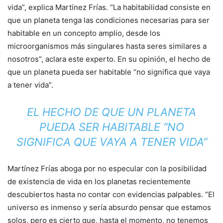
vida”, explica Martínez Frías. “La habitabilidad consiste en
que un planeta tenga las condiciones necesarias para ser
habitable en un concepto amplio, desde los
microorganismos más singulares hasta seres similares a
nosotros”, aclara este experto. En su opinión, el hecho de
que un planeta pueda ser habitable “no significa que vaya
a tener vida”.
EL HECHO DE QUE UN PLANETA
PUEDA SER HABITABLE “NO
SIGNIFICA QUE VAYA A TENER VIDA”
Martínez Frías aboga por no especular con la posibilidad
de existencia de vida en los planetas recientemente
descubiertos hasta no contar con evidencias palpables. “El
universo es inmenso y sería absurdo pensar que estamos
solos, pero es cierto que, hasta el momento, no tenemos