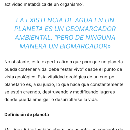
actividad metabólica de un organismo”.
LA EXISTENCIA DE AGUA EN UN
PLANETA ES UN GEOMARCADOR
AMBIENTAL, “PERO DE NINGUNA
MANERA UN BIOMARCADOR»
No obstante, este experto afirma que para que un planeta
pueda contener vida, debe “estar vivo” desde el punto de
vista geológico. Esta vitalidad geológica de un cuerpo
planetario es, a su juicio, lo que hace que constantemente
se estén creando, destruyendo y modificando lugares
donde pueda emerger o desarrollarse la vida.
Definición de planeta
Martínez Frías también aboga por adoptar un concepto de