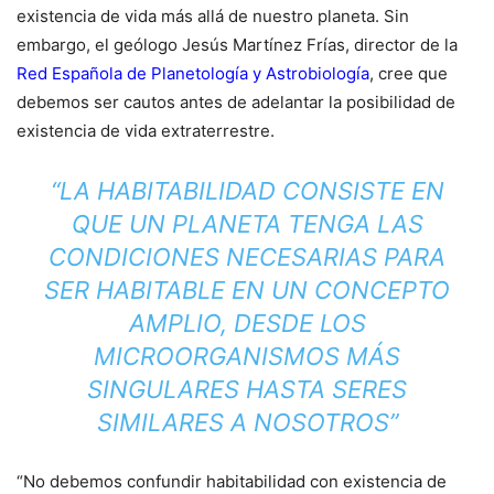
existencia de vida más allá de nuestro planeta. Sin
embargo, el geólogo Jesús Martínez Frías, director de la
Red Española de Planetología y Astrobiología
, cree que
debemos ser cautos antes de adelantar la posibilidad de
existencia de vida extraterrestre.
“LA HABITABILIDAD CONSISTE EN
QUE UN PLANETA TENGA LAS
CONDICIONES NECESARIAS PARA
SER HABITABLE EN UN CONCEPTO
AMPLIO, DESDE LOS
MICROORGANISMOS MÁS
SINGULARES HASTA SERES
SIMILARES A NOSOTROS”
“No debemos confundir habitabilidad con existencia de