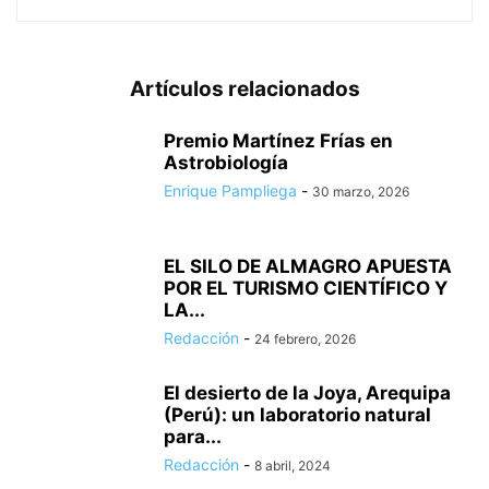
Artículos relacionados
Premio Martínez Frías en
Astrobiología
Enrique Pampliega
-
30 marzo, 2026
EL SILO DE ALMAGRO APUESTA
POR EL TURISMO CIENTÍFICO Y
LA...
Redacción
-
24 febrero, 2026
El desierto de la Joya, Arequipa
(Perú): un laboratorio natural
para...
Redacción
-
8 abril, 2024