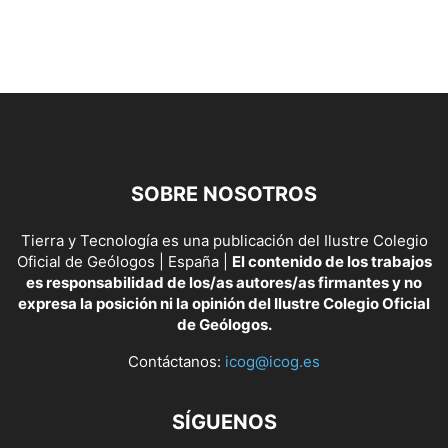
SOBRE NOSOTROS
Tierra y Tecnología es una publicación del Ilustre Colegio
Oficial de Geólogos | España |
El contenido de los trabajos
es responsabilidad de los/as autores/as firmantes y no
expresa la posición ni la opinión del Ilustre Colegio Oficial
de Geólogos.
Contáctanos:
icog@icog.es
SÍGUENOS