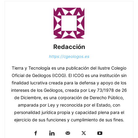
Redacción
https://cgeologos.es
Tierra y Tecnología es una publicación del Ilustre Colegio
Oficial de Geólogos (ICOG). El ICOG es una institución sin
finalidad lucrativa creada para la defensa y apoyo de los
intereses de los Geólogos, creada por Ley 73/1978 de 26
de Diciembre, es una corporación de Derecho Público,
amparada por Ley y reconocida por el Estado, con
personalidad jurídica propia y capacidad plena para el
ejercicio de sus funciones y cumplimiento de sus fines.